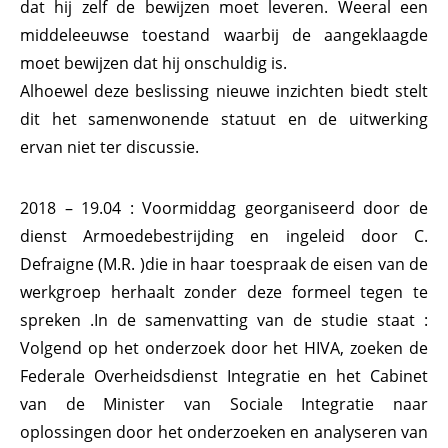
dat hij zelf de bewijzen moet leveren. Weeral een
middeleeuwse toestand waarbij de aangeklaagde
moet bewijzen dat hij onschuldig is.
Alhoewel deze beslissing nieuwe inzichten biedt stelt
dit het samenwonende statuut en de uitwerking
ervan niet ter discussie.
2018 – 19.04 : Voormiddag georganiseerd door de
dienst Armoedebestrijding en ingeleid door C.
Defraigne (M.R. )die in haar toespraak de eisen van de
werkgroep herhaalt zonder deze formeel tegen te
spreken .In de samenvatting van de studie staat :
Volgend op het onderzoek door het HIVA, zoeken de
Federale Overheidsdienst Integratie en het Cabinet
van de Minister van Sociale Integratie naar
oplossingen door het onderzoeken en analyseren van