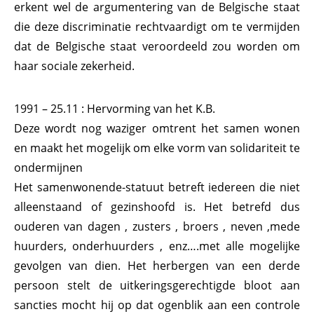
erkent wel de argumentering van de Belgische staat
die deze discriminatie rechtvaardigt om te vermijden
dat de Belgische staat veroordeeld zou worden om
haar sociale zekerheid.
1991 – 25.11 : Hervorming van het K.B.
Deze wordt nog waziger omtrent het samen wonen
en maakt het mogelijk om elke vorm van solidariteit te
ondermijnen
Het samenwonende-statuut betreft iedereen die niet
alleenstaand of gezinshoofd is. Het betrefd dus
ouderen van dagen , zusters , broers , neven ,mede
huurders, onderhuurders , enz….met alle mogelijke
gevolgen van dien. Het herbergen van een derde
persoon stelt de uitkeringsgerechtigde bloot aan
sancties mocht hij op dat ogenblik aan een controle