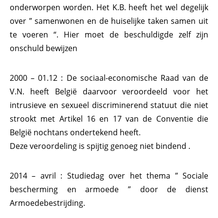
onderworpen worden. Het K.B. heeft het wel degelijk
over ” samenwonen en de huiselijke taken samen uit
te voeren “. Hier moet de beschuldigde zelf zijn
onschuld bewijzen
2000 – 01.12 : De sociaal-economische Raad van de
V.N. heeft België daarvoor veroordeeld voor het
intrusieve en sexueel discriminerend statuut die niet
strookt met Artikel 16 en 17 van de Conventie die
België nochtans ondertekend heeft.
Deze veroordeling is spijtig genoeg niet bindend .
2014 – avril : Studiedag over het thema ” Sociale
bescherming en armoede ” door de dienst
Armoedebestrijding.