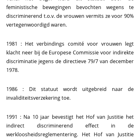
feministische bewegingen bevochten wegens te
discriminerend t.o.v. de vrouwen vermits ze voor 90%
vertegenwoordigd waren.
1981 : Het verbindings comité voor vrouwen legt
klacht neer bij de Europese Commissie voor indirekte
discriminatie jegens de directieve 79/7 van december
1978.
1986 : Dit statuut wordt uitgebreid naar de
invaliditeitsverzekering toe.
1991 : Na 10 jaar bevestigt het Hof van Justitie het
indirect discriminerend effect in de
werkloosheidsreglementering. Het Hof van Justitie