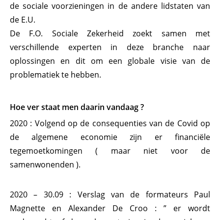
de sociale voorzieningen in de andere lidstaten van
de E.U.
De F.O. Sociale Zekerheid zoekt samen met
verschillende experten in deze branche naar
oplossingen en dit om een globale visie van de
problematiek te hebben.
Hoe ver staat men daarin vandaag ?
2020 : Volgend op de consequenties van de Covid op
de algemene economie zijn er financiële
tegemoetkomingen ( maar niet voor de
samenwonenden ).
2020 – 30.09 : Verslag van de formateurs Paul
Magnette en Alexander De Croo : ” er wordt